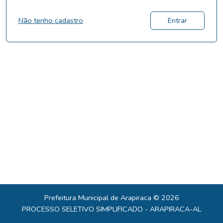
Não tenho cadastro
Entrar
Prefeitura Municipal de Arapiraca © 2026
PROCESSO SELETIVO SIMPLIFICADO - ARAPIRACA-AL