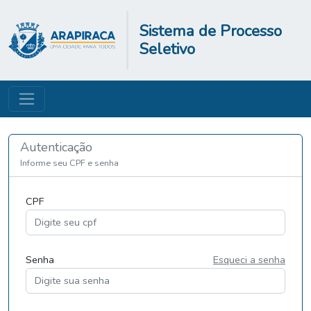
Sistema de Processo
Seletivo
Autenticação
Informe seu CPF e senha
CPF
Senha
Esqueci a senha